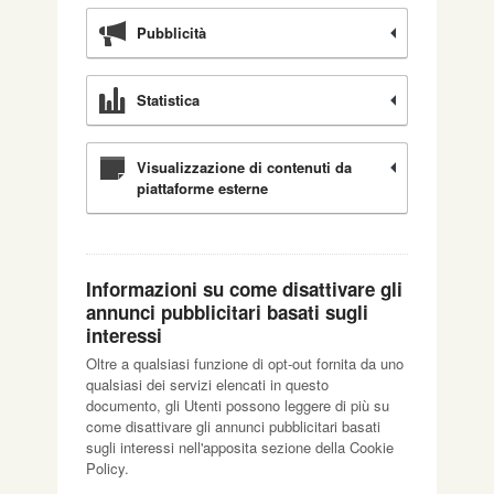
Pubblicità
Statistica
Visualizzazione di contenuti da
piattaforme esterne
Informazioni su come disattivare gli
annunci pubblicitari basati sugli
interessi
Oltre a qualsiasi funzione di opt-out fornita da uno
qualsiasi dei servizi elencati in questo
documento, gli Utenti possono leggere di più su
come disattivare gli annunci pubblicitari basati
sugli interessi nell'apposita sezione della Cookie
Policy.