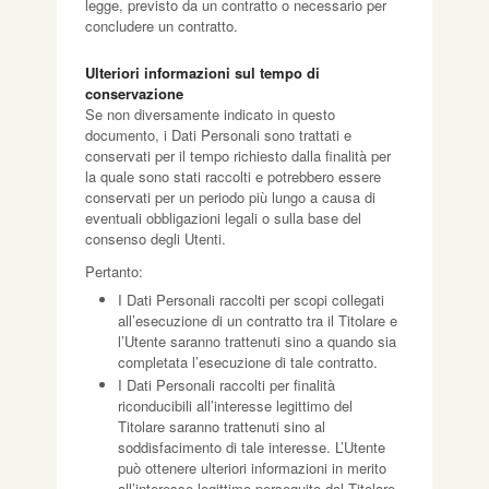
legge, previsto da un contratto o necessario per
concludere un contratto.
Ulteriori informazioni sul tempo di
conservazione
Se non diversamente indicato in questo
documento, i Dati Personali sono trattati e
conservati per il tempo richiesto dalla finalità per
la quale sono stati raccolti e potrebbero essere
conservati per un periodo più lungo a causa di
eventuali obbligazioni legali o sulla base del
consenso degli Utenti.
Pertanto:
I Dati Personali raccolti per scopi collegati
all’esecuzione di un contratto tra il Titolare e
l’Utente saranno trattenuti sino a quando sia
completata l’esecuzione di tale contratto.
I Dati Personali raccolti per finalità
riconducibili all’interesse legittimo del
Titolare saranno trattenuti sino al
soddisfacimento di tale interesse. L’Utente
può ottenere ulteriori informazioni in merito
all’interesse legittimo perseguito dal Titolare