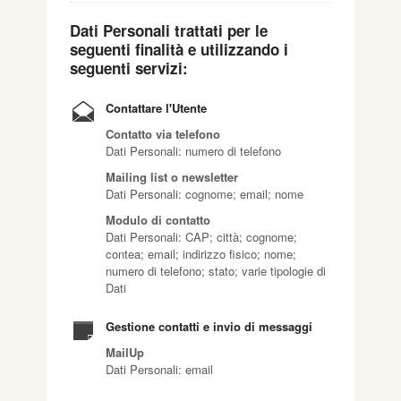
Dati Personali trattati per le
seguenti finalità e utilizzando i
seguenti servizi:
Contattare l'Utente
Contatto via telefono
Dati Personali: numero di telefono
Mailing list o newsletter
Dati Personali: cognome; email; nome
Modulo di contatto
Dati Personali: CAP; città; cognome;
contea; email; indirizzo fisico; nome;
numero di telefono; stato; varie tipologie di
Dati
Gestione contatti e invio di messaggi
MailUp
Dati Personali: email