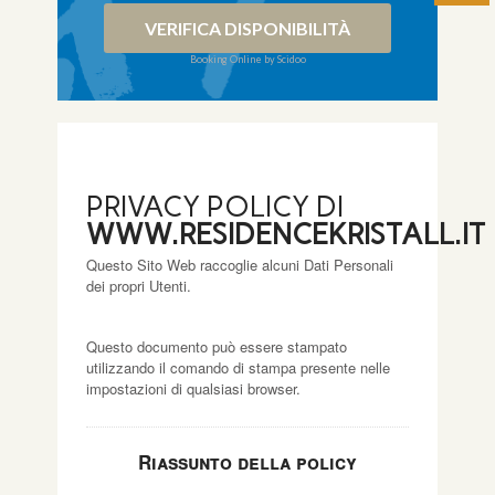
VERIFICA DISPONIBILITÀ
Booking Online by Scidoo
PRIVACY POLICY DI
WWW.RESIDENCEKRISTALL.IT
Questo Sito Web raccoglie alcuni Dati Personali
dei propri Utenti.
Questo documento può essere stampato
utilizzando il comando di stampa presente nelle
impostazioni di qualsiasi browser.
Riassunto della policy