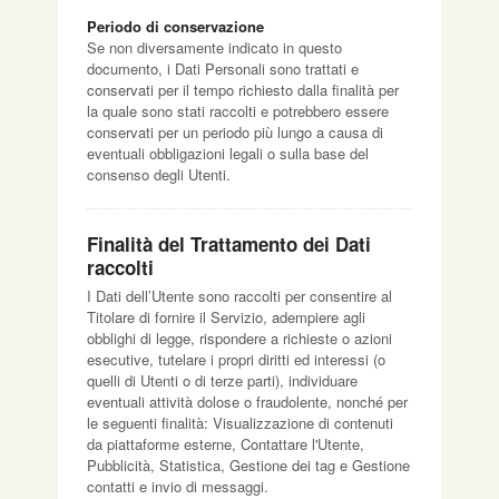
Periodo di conservazione
Se non diversamente indicato in questo
documento, i Dati Personali sono trattati e
conservati per il tempo richiesto dalla finalità per
la quale sono stati raccolti e potrebbero essere
conservati per un periodo più lungo a causa di
eventuali obbligazioni legali o sulla base del
consenso degli Utenti.
Finalità del Trattamento dei Dati
raccolti
I Dati dell’Utente sono raccolti per consentire al
Titolare di fornire il Servizio, adempiere agli
obblighi di legge, rispondere a richieste o azioni
esecutive, tutelare i propri diritti ed interessi (o
quelli di Utenti o di terze parti), individuare
eventuali attività dolose o fraudolente, nonché per
le seguenti finalità: Visualizzazione di contenuti
da piattaforme esterne, Contattare l'Utente,
Pubblicità, Statistica, Gestione dei tag e Gestione
contatti e invio di messaggi.