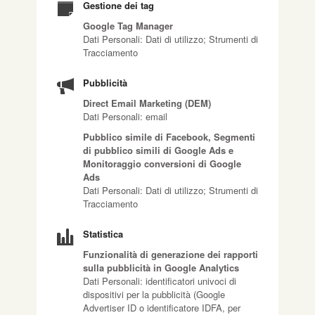
Gestione dei tag
Google Tag Manager
Dati Personali: Dati di utilizzo; Strumenti di
Tracciamento
Pubblicità
Direct Email Marketing (DEM)
Dati Personali: email
Pubblico simile di Facebook, Segmenti
di pubblico simili di Google Ads e
Monitoraggio conversioni di Google
Ads
Dati Personali: Dati di utilizzo; Strumenti di
Tracciamento
Statistica
Funzionalità di generazione dei rapporti
sulla pubblicità in Google Analytics
Dati Personali: identificatori univoci di
dispositivi per la pubblicità (Google
Advertiser ID o identificatore IDFA, per