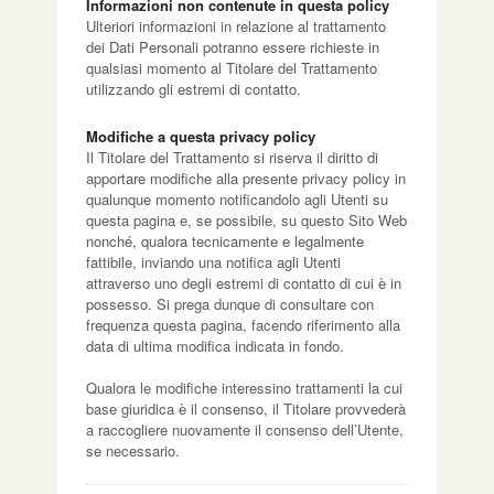
Informazioni non contenute in questa policy
Ulteriori informazioni in relazione al trattamento
dei Dati Personali potranno essere richieste in
qualsiasi momento al Titolare del Trattamento
utilizzando gli estremi di contatto.
Modifiche a questa privacy policy
Il Titolare del Trattamento si riserva il diritto di
apportare modifiche alla presente privacy policy in
qualunque momento notificandolo agli Utenti su
questa pagina e, se possibile, su questo Sito Web
nonché, qualora tecnicamente e legalmente
fattibile, inviando una notifica agli Utenti
attraverso uno degli estremi di contatto di cui è in
possesso. Si prega dunque di consultare con
frequenza questa pagina, facendo riferimento alla
data di ultima modifica indicata in fondo.
Qualora le modifiche interessino trattamenti la cui
base giuridica è il consenso, il Titolare provvederà
a raccogliere nuovamente il consenso dell’Utente,
se necessario.