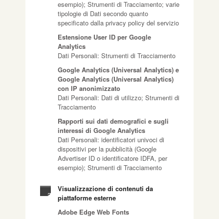
esempio); Strumenti di Tracciamento; varie
tipologie di Dati secondo quanto
specificato dalla privacy policy del servizio
Estensione User ID per Google
Analytics
Dati Personali: Strumenti di Tracciamento
Google Analytics (Universal Analytics) e
Google Analytics (Universal Analytics)
con IP anonimizzato
Dati Personali: Dati di utilizzo; Strumenti di
Tracciamento
Rapporti sui dati demografici e sugli
interessi di Google Analytics
Dati Personali: identificatori univoci di
dispositivi per la pubblicità (Google
Advertiser ID o identificatore IDFA, per
esempio); Strumenti di Tracciamento
Visualizzazione di contenuti da
piattaforme esterne
Adobe Edge Web Fonts