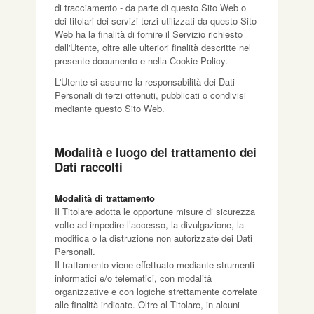
di tracciamento - da parte di questo Sito Web o
dei titolari dei servizi terzi utilizzati da questo Sito
Web ha la finalità di fornire il Servizio richiesto
dall'Utente, oltre alle ulteriori finalità descritte nel
presente documento e nella Cookie Policy.
L'Utente si assume la responsabilità dei Dati
Personali di terzi ottenuti, pubblicati o condivisi
mediante questo Sito Web.
Modalità e luogo del trattamento dei
Dati raccolti
Modalità di trattamento
Il Titolare adotta le opportune misure di sicurezza
volte ad impedire l’accesso, la divulgazione, la
modifica o la distruzione non autorizzate dei Dati
Personali.
Il trattamento viene effettuato mediante strumenti
informatici e/o telematici, con modalità
organizzative e con logiche strettamente correlate
alle finalità indicate. Oltre al Titolare, in alcuni