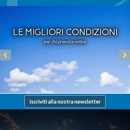
LE MIGLIORI CONDIZIONI
per chi prenota online
Iscriviti alla nostra newsletter