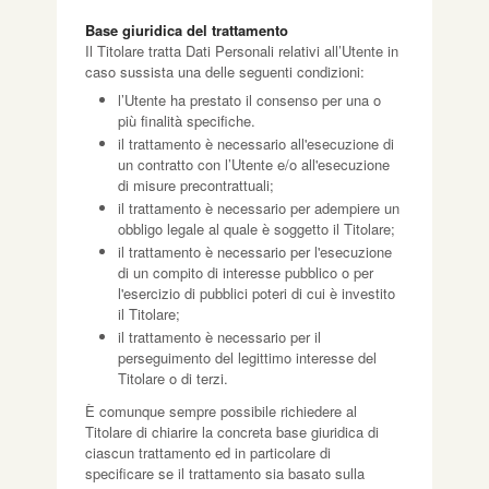
Base giuridica del trattamento
Il Titolare tratta Dati Personali relativi all’Utente in
caso sussista una delle seguenti condizioni:
l’Utente ha prestato il consenso per una o
più finalità specifiche.
il trattamento è necessario all'esecuzione di
un contratto con l’Utente e/o all'esecuzione
di misure precontrattuali;
il trattamento è necessario per adempiere un
obbligo legale al quale è soggetto il Titolare;
il trattamento è necessario per l'esecuzione
di un compito di interesse pubblico o per
l'esercizio di pubblici poteri di cui è investito
il Titolare;
il trattamento è necessario per il
perseguimento del legittimo interesse del
Titolare o di terzi.
È comunque sempre possibile richiedere al
Titolare di chiarire la concreta base giuridica di
ciascun trattamento ed in particolare di
specificare se il trattamento sia basato sulla