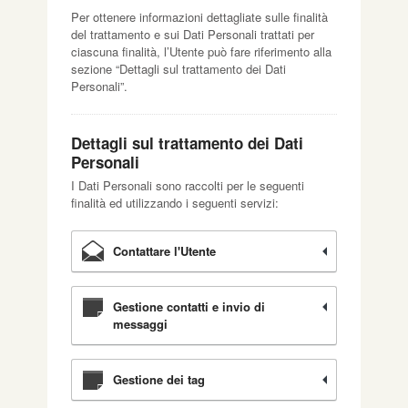
Per ottenere informazioni dettagliate sulle finalità
del trattamento e sui Dati Personali trattati per
ciascuna finalità, l’Utente può fare riferimento alla
sezione “Dettagli sul trattamento dei Dati
Personali”.
Dettagli sul trattamento dei Dati
Personali
I Dati Personali sono raccolti per le seguenti
finalità ed utilizzando i seguenti servizi:
Contattare l'Utente
Gestione contatti e invio di
messaggi
Gestione dei tag