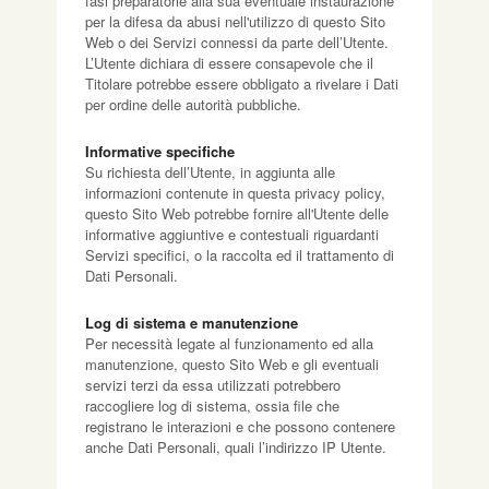
fasi preparatorie alla sua eventuale instaurazione
per la difesa da abusi nell'utilizzo di questo Sito
Web o dei Servizi connessi da parte dell’Utente.
L’Utente dichiara di essere consapevole che il
Titolare potrebbe essere obbligato a rivelare i Dati
per ordine delle autorità pubbliche.
Informative specifiche
Su richiesta dell’Utente, in aggiunta alle
informazioni contenute in questa privacy policy,
questo Sito Web potrebbe fornire all'Utente delle
informative aggiuntive e contestuali riguardanti
Servizi specifici, o la raccolta ed il trattamento di
Dati Personali.
Log di sistema e manutenzione
Per necessità legate al funzionamento ed alla
manutenzione, questo Sito Web e gli eventuali
servizi terzi da essa utilizzati potrebbero
raccogliere log di sistema, ossia file che
registrano le interazioni e che possono contenere
anche Dati Personali, quali l’indirizzo IP Utente.