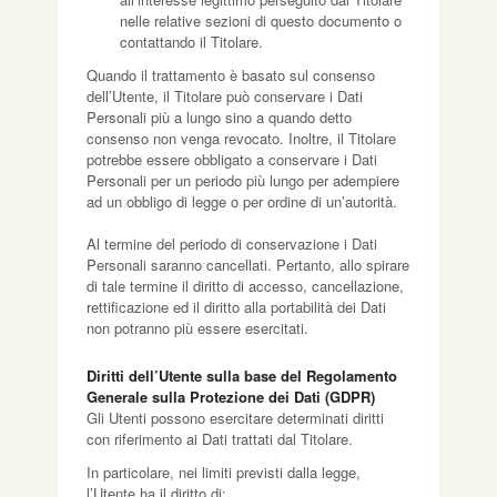
nelle relative sezioni di questo documento o
contattando il Titolare.
Quando il trattamento è basato sul consenso
dell’Utente, il Titolare può conservare i Dati
Personali più a lungo sino a quando detto
consenso non venga revocato. Inoltre, il Titolare
potrebbe essere obbligato a conservare i Dati
Personali per un periodo più lungo per adempiere
ad un obbligo di legge o per ordine di un’autorità.
Al termine del periodo di conservazione i Dati
Personali saranno cancellati. Pertanto, allo spirare
di tale termine il diritto di accesso, cancellazione,
rettificazione ed il diritto alla portabilità dei Dati
non potranno più essere esercitati.
Diritti dell’Utente sulla base del Regolamento
Generale sulla Protezione dei Dati (GDPR)
Gli Utenti possono esercitare determinati diritti
con riferimento ai Dati trattati dal Titolare.
In particolare, nei limiti previsti dalla legge,
l’Utente ha il diritto di: