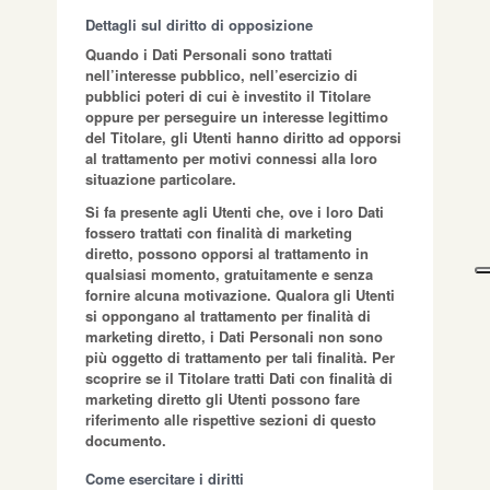
Dettagli sul diritto di opposizione
Quando i Dati Personali sono trattati
nell’interesse pubblico, nell’esercizio di
pubblici poteri di cui è investito il Titolare
oppure per perseguire un interesse legittimo
del Titolare, gli Utenti hanno diritto ad opporsi
al trattamento per motivi connessi alla loro
situazione particolare.
Si fa presente agli Utenti che, ove i loro Dati
fossero trattati con finalità di marketing
diretto, possono opporsi al trattamento in
qualsiasi momento, gratuitamente e senza
fornire alcuna motivazione. Qualora gli Utenti
si oppongano al trattamento per finalità di
marketing diretto, i Dati Personali non sono
più oggetto di trattamento per tali finalità. Per
scoprire se il Titolare tratti Dati con finalità di
marketing diretto gli Utenti possono fare
riferimento alle rispettive sezioni di questo
documento.
Come esercitare i diritti