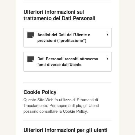
Ulteriori informazioni sul
trattamento dei Dati Personali
Analisi dei Dati dell’Utente e
previsioni (“profilazione”)
Dati Personali raccolti attraverso
fonti diverse dall'Utente
Cookie Policy
Questo Sito Web fa utilizzo di Strumenti di
Tracciamento. Per saperne di più, gli Utenti
possono consultare la
Cookie Policy
.
Ulteriori informazioni per gli utenti