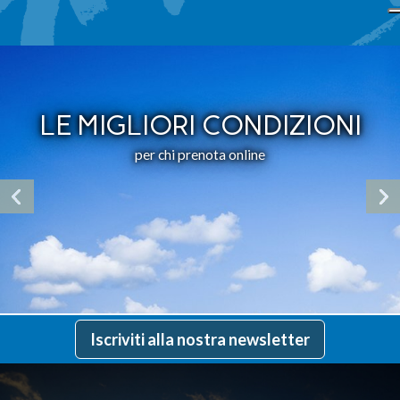
LE MIGLIORI CONDIZIONI
per chi prenota online
Iscriviti alla nostra newsletter